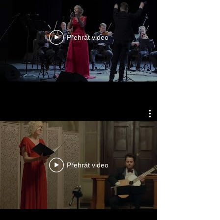
Přehrát video
Přehrát video