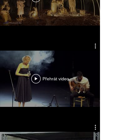
Přehrát video