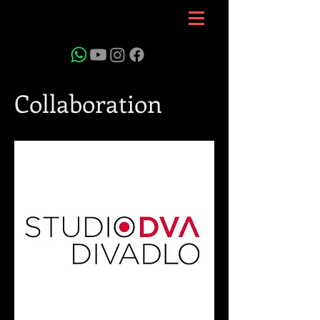
Collaboration