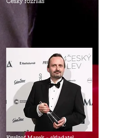
Český rozhlas