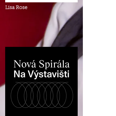
Lisa Rose