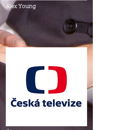
Alex Young