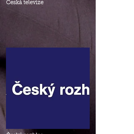
Česká televize