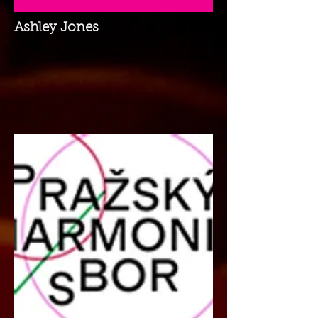
Ashley Jones